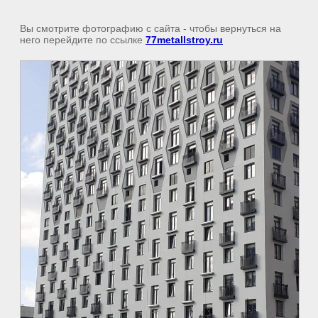
Вы смотрите фотографию с сайта
- чтобы вернуться на
него перейдите по ссылке
77metallstroy.ru