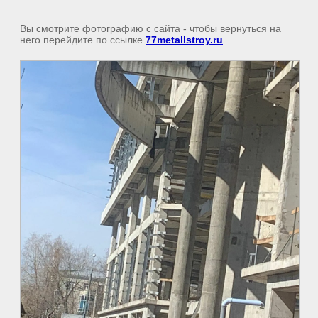
Вы смотрите фотографию с сайта
- чтобы вернуться на
него перейдите по ссылке
77metallstroy.ru